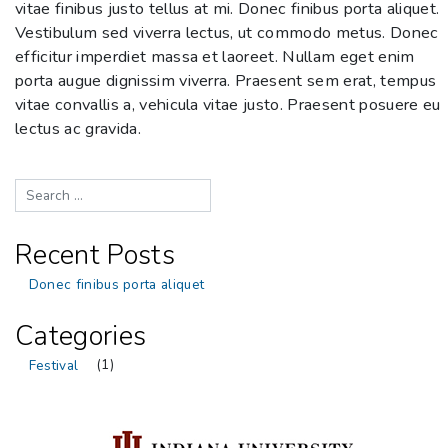
vitae finibus justo tellus at mi. Donec finibus porta aliquet.
Vestibulum sed viverra lectus, ut commodo metus. Donec
efficitur imperdiet massa et laoreet. Nullam eget enim
porta augue dignissim viverra. Praesent sem erat, tempus
vitae convallis a, vehicula vitae justo. Praesent posuere eu
lectus ac gravida.
Recent Posts
Donec finibus porta aliquet
Categories
Festival
(1)